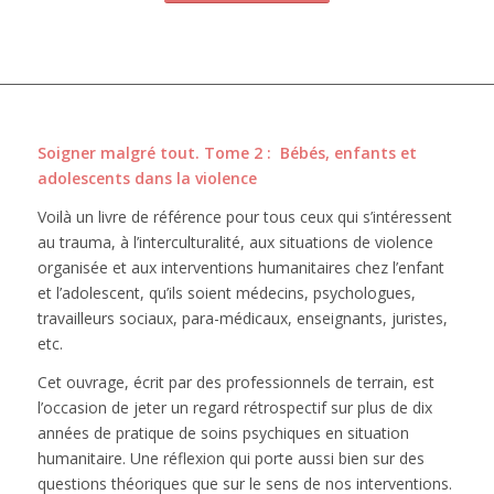
Soigner malgré tout. Tome 2 : Bébés, enfants et
adolescents dans la violence
Voilà un livre de référence pour tous ceux qui s’intéressent
au trauma, à l’interculturalité, aux situations de violence
organisée et aux interventions humanitaires chez l’enfant
et l’adolescent, qu’ils soient médecins, psychologues,
travailleurs sociaux, para-médicaux, enseignants, juristes,
etc.
Cet ouvrage, écrit par des professionnels de terrain, est
l’occasion de jeter un regard rétrospectif sur plus de dix
années de pratique de soins psychiques en situation
humanitaire. Une réflexion qui porte aussi bien sur des
questions théoriques que sur le sens de nos interventions.