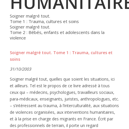
HUMANITAIR
Soigner malgré tout.
Tome 1 : Trauma, cultures et soins
Soigner malgré tout.
Tome 2 : Bébés, enfants et adolescents dans la
violence
Soigner malgré tout. Tome 1 : Trauma, cultures et
soins
31/10/2003
Soigner malgré tout, quelles que soient les situations, ici
et ailleurs. Tel est le propos de ce livre adressé à tous
ceux qui – médecins, psychologues, travailleurs sociaux,
para-médicaux, enseignants, juristes, anthropologues, etc.
– s’intéressent au trauma, à l’interculturalité, aux situations
de violences organisées, aux interventions humanitaires,
et à la prise en charge des migrants en France. Écrit par
des professionnels de terrain, il porte un regard