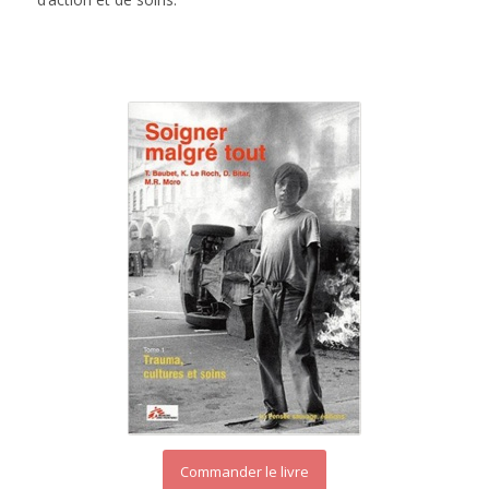
Commander le livre