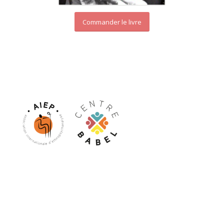
Commander le livre