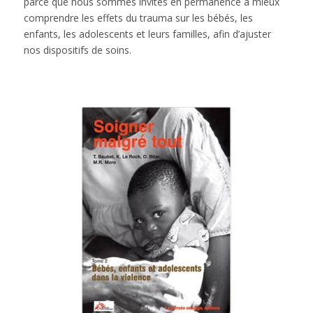
parce que nous sommes invités en permanence à mieux
comprendre les effets du trauma sur les bébés, les
enfants, les adolescents et leurs familles, afin d’ajuster
nos dispositifs de soins.