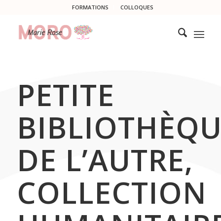
FORMATIONS
COLLOQUES
PETITE
BIBLIOTHÈQU
DE L’AUTRE,
COLLECTION