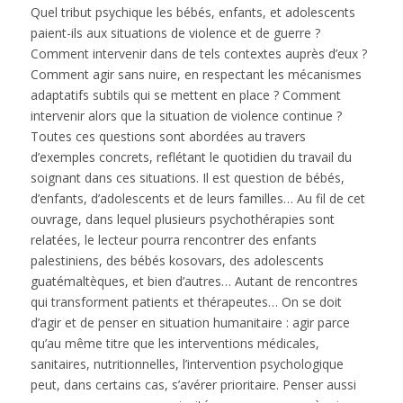
Quel tribut psychique les bébés, enfants, et adolescents
paient-ils aux situations de violence et de guerre ?
Comment intervenir dans de tels contextes auprès d’eux ?
Comment agir sans nuire, en respectant les mécanismes
adaptatifs subtils qui se mettent en place ? Comment
intervenir alors que la situation de violence continue ?
Toutes ces questions sont abordées au travers
d’exemples concrets, reflétant le quotidien du travail du
soignant dans ces situations. Il est question de bébés,
d’enfants, d’adolescents et de leurs familles… Au fil de cet
ouvrage, dans lequel plusieurs psychothérapies sont
relatées, le lecteur pourra rencontrer des enfants
palestiniens, des bébés kosovars, des adolescents
guatémaltèques, et bien d’autres… Autant de rencontres
qui transforment patients et thérapeutes… On se doit
d’agir et de penser en situation humanitaire : agir parce
qu’au même titre que les interventions médicales,
sanitaires, nutritionnelles, l’intervention psychologique
peut, dans certains cas, s’avérer prioritaire. Penser aussi