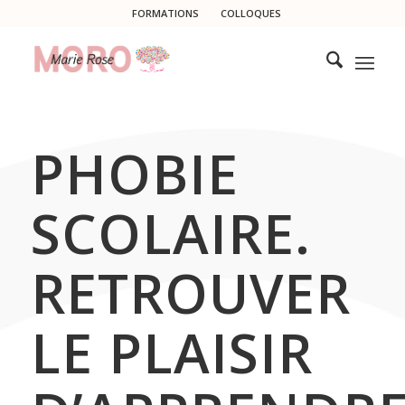
FORMATIONS
COLLOQUES
PHOBIE
SCOLAIRE.
RETROUVER
LE PLAISIR