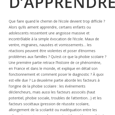
D’APPRENDR
Que faire quand le chemin de l’école devient trop difficile ?
Alors qu’ils aiment apprendre, certains enfants ou
adolescents ressentent une angoisse massive et
incontrôlable à la simple évocation de l’école. Maux de
ventre, migraines, nausées et vomissements… les
réactions peuvent être violentes et poser d’énormes
problèmes aux familles ? Qu’est-ce que la phobie scolaire ?
Une première partie retrace l’histoire de ce phénomène,
en France et dans le monde, et explique en détail son
fonctionnement et comment poser le diagnostic ? À quoi
est-elle due ? La deuxième partie aborde les facteurs à
l’origine de la phobie scolaire : les événements
déclencheurs, mais aussi les facteurs associés (haut
potentiel, phobie sociale, troubles de l’attention…) et les
facteurs sociétaux (pression de réussite scolaire,
allongement de la scolarité ou inadéquation entre les