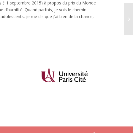
res (11 septembre 2015) à propos du prix du Monde
me d’humilité. Quand parfois, je vois le chemin
 adolescents, je me dis que j’ai bien de la chance,