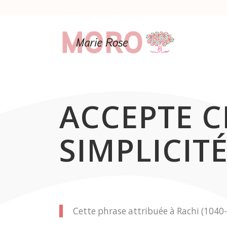
ACCEPTE C
SIMPLICITÉ
Cette phrase attribuée à Rachi (1040